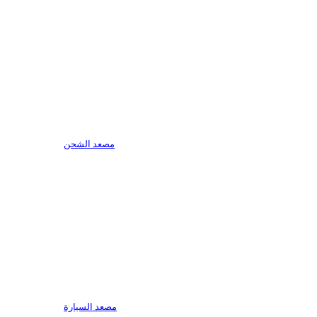
مصعد الشحن
مصعد السيارة