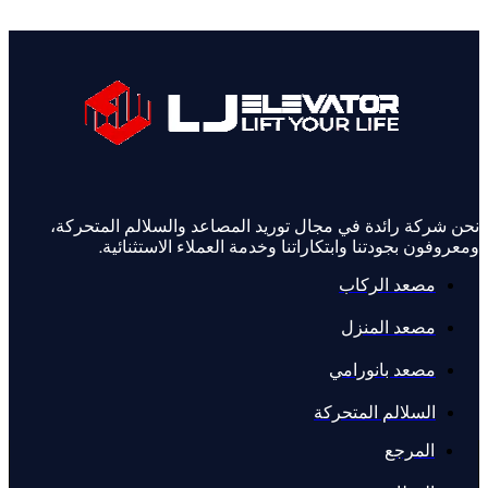
ركة رائدة في مجال توريد المصاعد والسلالم المتحركة،
فون بجودتنا وابتكاراتنا وخدمة العملاء الاستثنائية.
مصعد الركاب
مصعد المنزل
مصعد بانورامي
السلالم المتحركة
المرجع