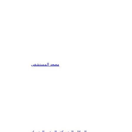
مصعد المستشفى