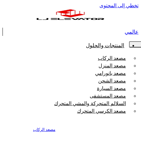
 إلى المحتوى
ي
المنتجات والحلول
مصعد الركاب
مصعد المنزل
مصعد بانورامي
مصعد الشحن
مصعد السيارة
مصعد المستشفى
السلالم المتحركة والمشي المتحرك
مصعد الكرسي المتحرك
مصعد الركاب