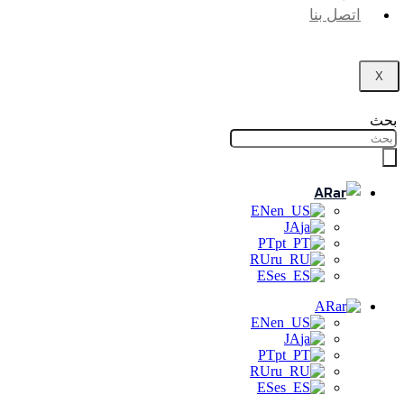
اتصل بنا
AR
EN
JA
PT
RU
ES
AR
EN
JA
PT
RU
ES