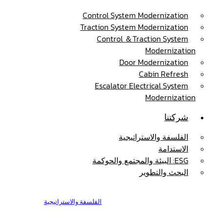
Control System Modernization
Traction System Modernization
Control ＆Traction System
Modernization
Door Modernization
Cabin Refresh
Escalator Electrical System
Modernization
شركتنا
الفلسفة والاستراتيجية
الاستدامة
ESG: البيئة والمجتمع والحوكمة
البحث والتطوير
الفلسفة والاستراتيجية