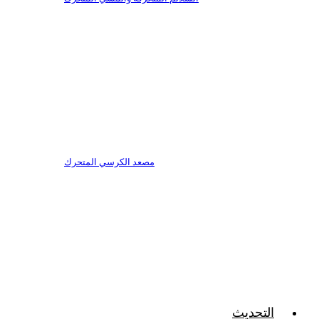
مصعد الكرسي المتحرك
التحديث