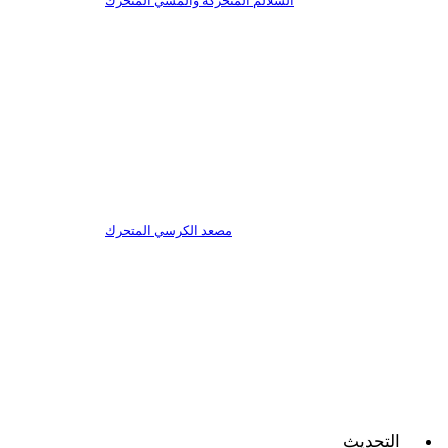
السلالم المتحركة والمشي المتحرك
مصعد الكرسي المتحرك
التحديث