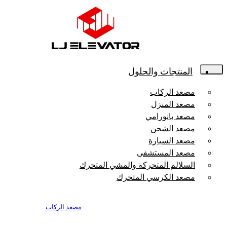
المنتجات والحلول
مصعد الركاب
مصعد المنزل
مصعد بانورامي
مصعد الشحن
مصعد السيارة
مصعد المستشفى
السلالم المتحركة والمشي المتحرك
مصعد الكرسي المتحرك
مصعد الركاب