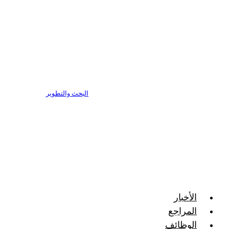
البحث والتطوير
الأخبار
المراجع
الوظائف