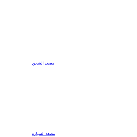
مصعد الشحن
مصعد السيارة