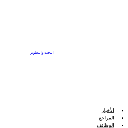
البحث والتطوير
الأخبار
المراجع
الوظائف