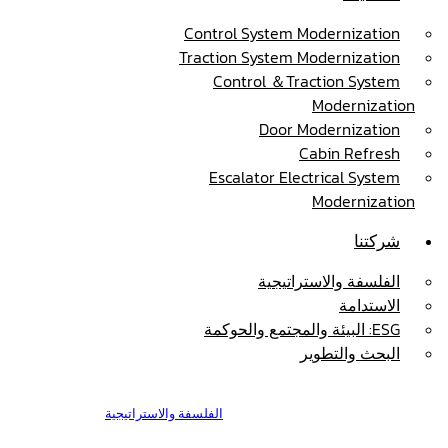
Control System Modernization
Traction System Modernization
Control ＆Traction System
Modernizatio
Door Modernization
Cabin Refresh
Escalator Electrical System
Modernizatio
شركتنا
الفلسفة والاستراتيجية
الاستدامة
ESG: البيئة والمجتمع والحوكمة
البحث والتطوير
الفلسفة والاستراتيجية