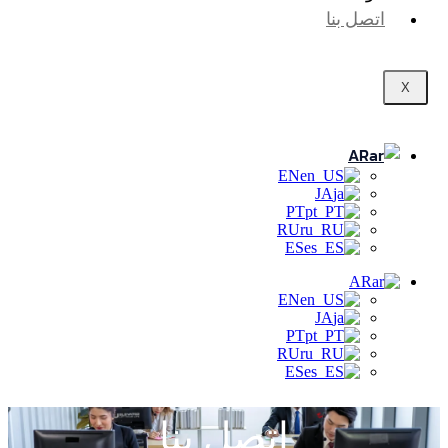
اتصل بنا
X
AR
EN
JA
PT
RU
ES
AR
EN
JA
PT
RU
ES
اتصل بنا