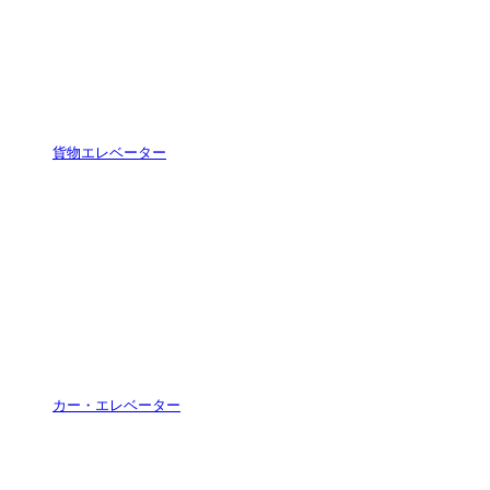
貨物エレベーター
カー・エレベーター