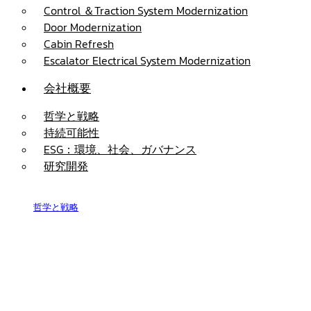
Control ＆Traction System Modernization
Door Modernization
Cabin Refresh
Escalator Electrical System Modernization
会社概要
哲学と戦略
持続可能性
ESG：環境、社会、ガバナンス
研究開発
哲学と戦略