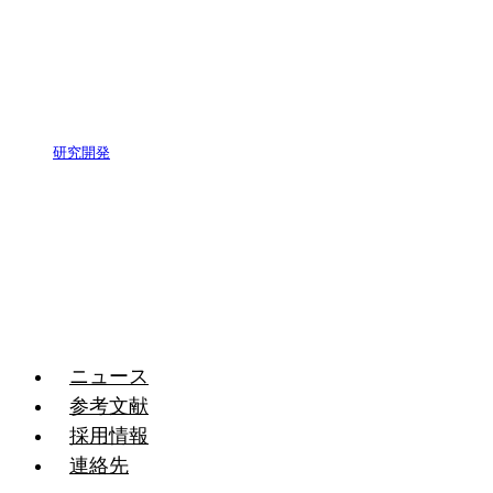
研究開発
ニュース
参考文献
採用情報
連絡先