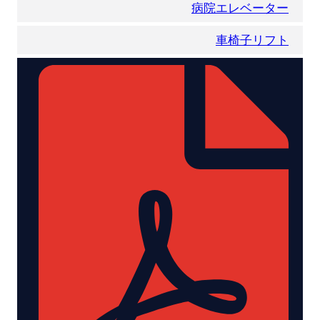
病院エレベーター
車椅子リフト