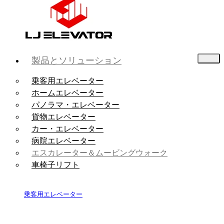
製品とソリューション
乗客用エレベーター
ホームエレベーター
パノラマ・エレベーター
貨物エレベーター
カー・エレベーター
病院エレベーター
エスカレーター＆ムービングウォーク
車椅子リフト
乗客用エレベーター