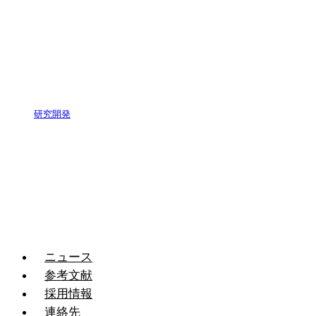
研究開発
ニュース
参考文献
採用情報
連絡先