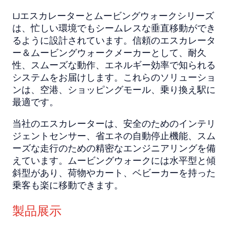
LJエスカレーターとムービングウォークシリーズ
は、忙しい環境でもシームレスな垂直移動ができ
るように設計されています。信頼のエスカレータ
ー＆ムービングウォークメーカーとして、耐久
性、スムーズな動作、エネルギー効率で知られる
システムをお届けします。これらのソリューショ
ンは、空港、ショッピングモール、乗り換え駅に
最適です。
当社のエスカレーターは、安全のためのインテリ
ジェントセンサー、省エネの自動停止機能、スム
ーズな走行のための精密なエンジニアリングを備
えています。ムービングウォークには水平型と傾
斜型があり、荷物やカート、ベビーカーを持った
乗客も楽に移動できます。
製品展示