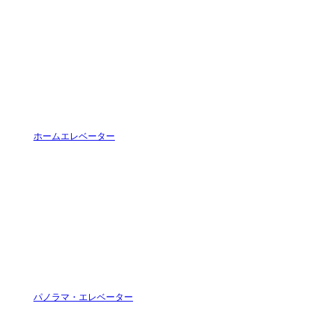
ホームエレベーター
パノラマ・エレベーター