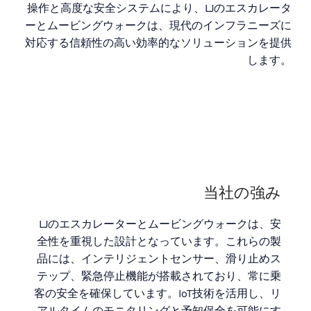
操作と高度な安全システムにより、LJのエスカレータ
ーとムービングウォークは、現代のインフラニーズに
対応する信頼性の高い効率的なソリューションを提供
します。
当社の強み
LJのエスカレーターとムービングウォークは、安
全性を重視した設計となっています。これらの製
品には、インテリジェントセンサー、滑り止めス
テップ、緊急停止機能が搭載されており、常に乗
客の安全を確保しています。IoT技術を活用し、リ
アルタイムのモニタリングと予知保全を可能にす