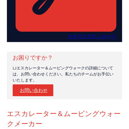
カタログダウンロード
お困りですか？
LJエスカレーター＆ムービングウォークの詳細について
は、お問い合わせください。私たちのチームがお手伝い
いたします。
お問い合わせ
エスカレーター＆ムービングウォー
クメーカー