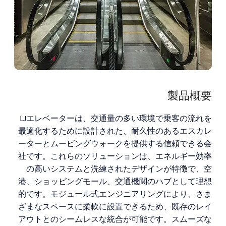
製品概要
LJエレベーターは、交通量の多い環境で乗客の流れを
最適化するために設計された、耐久性のあるエスカレ
ーターとムービングウォークを提供する信頼できる会
社です。これらのソリューションは、エネルギー効率
の高いシステムと洗練されたデザインが特徴で、空
港、ショッピングモール、交通機関のハブとして理想
的です。モジュール式エンジニアリングにより、さま
ざまなスペースに柔軟に設置できるため、既存のレイ
アウトとのシームレスな統合が可能です。スムーズな