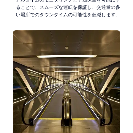
ることで、スムーズな運転を保証し、交通量の多
い場所でのダウンタイムの可能性を低減します。