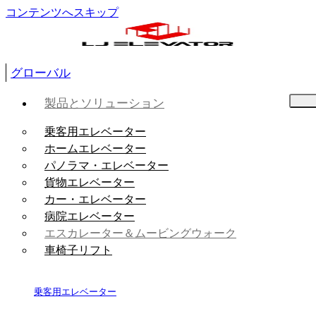
コンテンツへスキップ
グローバル
製品とソリューション
乗客用エレベーター
ホームエレベーター
パノラマ・エレベーター
貨物エレベーター
カー・エレベーター
病院エレベーター
エスカレーター＆ムービングウォーク
車椅子リフト
乗客用エレベーター