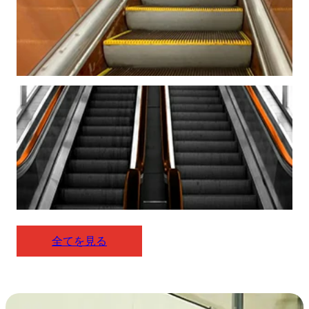
全てを見る