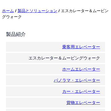
ホーム
/
製品とソリューション
/ エスカレーター＆ムービン
グウォーク
製品紹介
乗客用エレベーター
エスカレーター＆ムービングウォーク
ホームエレベーター
パノラマ・エレベーター
カー・エレベーター
貨物エレベーター