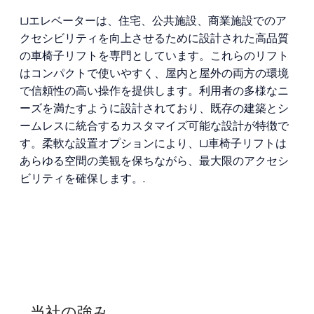
LJエレベーターは、住宅、公共施設、商業施設でのア
クセシビリティを向上させるために設計された高品質
の車椅子リフトを専門としています。これらのリフト
はコンパクトで使いやすく、屋内と屋外の両方の環境
で信頼性の高い操作を提供します。利用者の多様なニ
ーズを満たすように設計されており、既存の建築とシ
ームレスに統合するカスタマイズ可能な設計が特徴で
す。柔軟な設置オプションにより、LJ車椅子リフトは
あらゆる空間の美観を保ちながら、最大限のアクセシ
ビリティを確保します。.
当社の強み