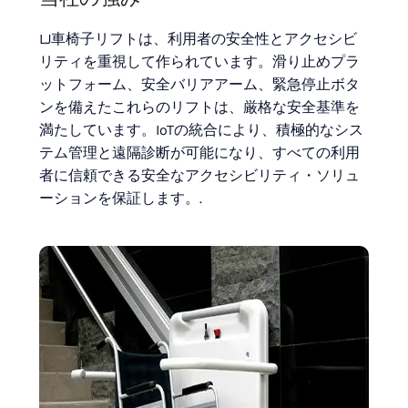
LJ車椅子リフトは、利用者の安全性とアクセシビ
リティを重視して作られています。滑り止めプラ
ットフォーム、安全バリアアーム、緊急停止ボタ
ンを備えたこれらのリフトは、厳格な安全基準を
満たしています。IoTの統合により、積極的なシス
テム管理と遠隔診断が可能になり、すべての利用
者に信頼できる安全なアクセシビリティ・ソリュ
ーションを保証します。.