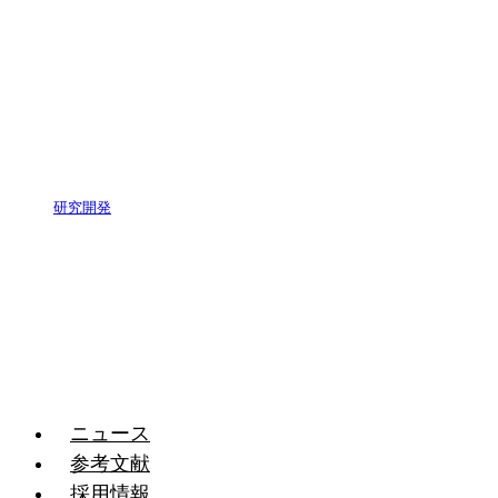
研究開発
ニュース
参考文献
採用情報