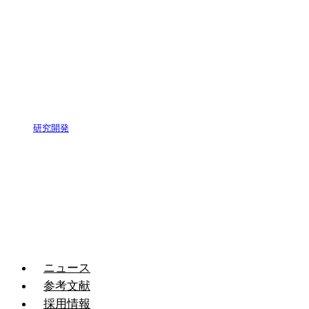
研究開発
ニュース
参考文献
採用情報