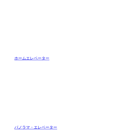
ホームエレベーター
パノラマ・エレベーター