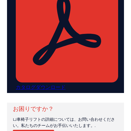
カタログダウンロード
お困りですか？
LJ車椅子リフトの詳細については、お問い合わせくださ
い。私たちのチームがお手伝いいたします。.