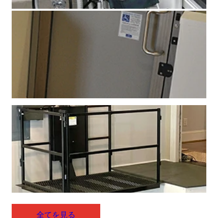
全てを見る