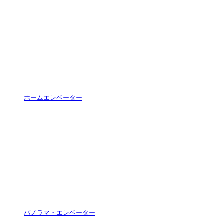
ホームエレベーター
パノラマ・エレベーター