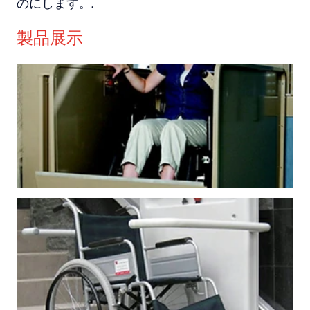
のにします。.
製品展示