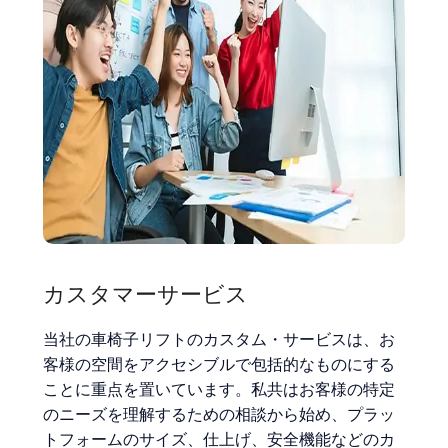
カスタマーサービス
当社の車椅子リフトのカスタム・サービスは、お
客様の空間をアクセシブルで包括的なものにする
ことに重点を置いています。私共はお客様の特定
のニーズを理解するための相談から始め、プラッ
トフォームのサイズ、仕上げ、安全機能などのカ