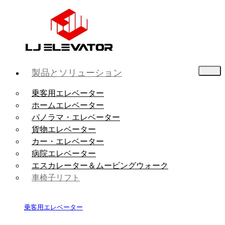
製品とソリューション
乗客用エレベーター
ホームエレベーター
パノラマ・エレベーター
貨物エレベーター
カー・エレベーター
病院エレベーター
エスカレーター＆ムービングウォーク
車椅子リフト
乗客用エレベーター