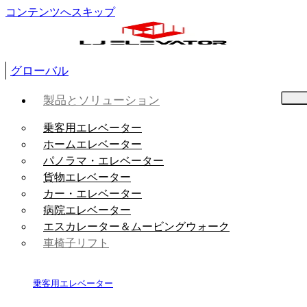
コンテンツへスキップ
グローバル
製品とソリューション
乗客用エレベーター
ホームエレベーター
パノラマ・エレベーター
貨物エレベーター
カー・エレベーター
病院エレベーター
エスカレーター＆ムービングウォーク
車椅子リフト
乗客用エレベーター