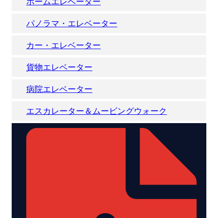
ホームエレベーター
パノラマ・エレベーター
カー・エレベーター
貨物エレベーター
病院エレベーター
エスカレーター＆ムービングウォーク