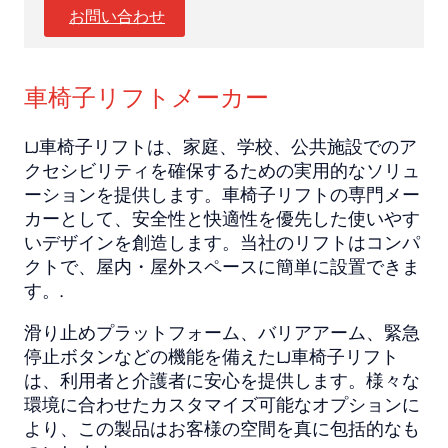
お問い合わせ
車椅子リフトメーカー
LJ車椅子リフトは、家庭、学校、公共施設でのア
クセシビリティを確保するための実用的なソリュ
ーションを提供します。車椅子リフトの専門メー
カーとして、安全性と快適性を優先した使いやす
いデザインを創造します。当社のリフトはコンパ
クトで、屋内・屋外スペースに簡単に設置できま
す。.
滑り止めプラットフォーム、バリアアーム、緊急
停止ボタンなどの機能を備えたLJ車椅子リフト
は、利用者と介護者に安心を提供します。様々な
環境に合わせたカスタマイズ可能なオプションに
より、この製品はお客様の空間を真に包括的なも