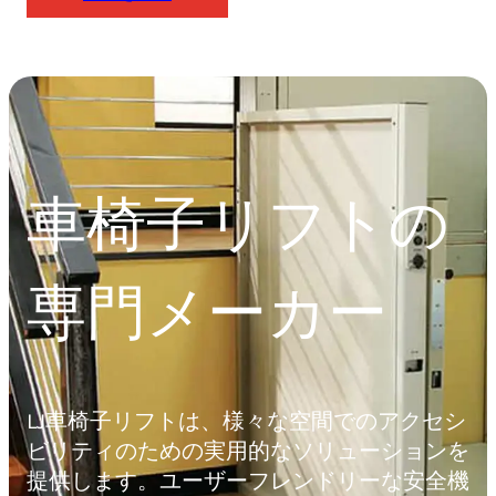
車椅子リフトの
専門メーカー
LJ車椅子リフトは、様々な空間でのアクセシ
ビリティのための実用的なソリューションを
提供します。ユーザーフレンドリーな安全機