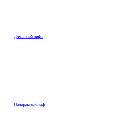
Домашний лифт
Панорамный лифт