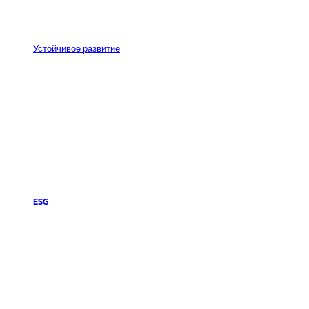
Устойчивое развитие
ESG