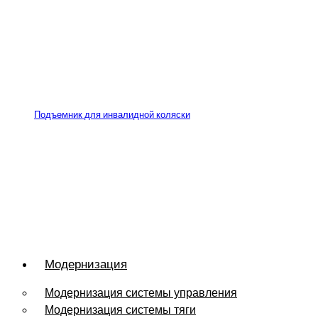
Подъемник для инвалидной коляски
Модернизация
Модернизация системы управления
Модернизация системы тяги