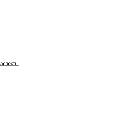
 аспекты