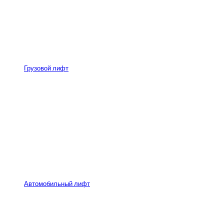
Грузовой лифт
Автомобильный лифт