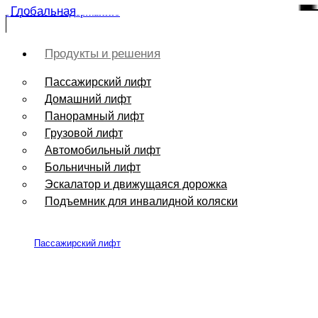
Глобальная
Перейти к содержанию
Продукты и решения
Пассажирский лифт
Домашний лифт
Панорамный лифт
Грузовой лифт
Автомобильный лифт
Больничный лифт
Эскалатор и движущаяся дорожка
Подъемник для инвалидной коляски
Пассажирский лифт