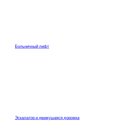
Больничный лифт
Эскалатор и движущаяся дорожка