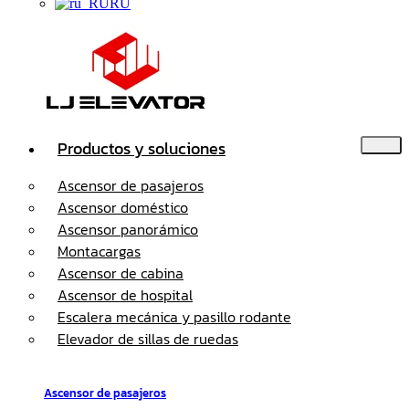
RU
Productos y soluciones
Ascensor de pasajeros
Ascensor doméstico
Ascensor panorámico
Montacargas
Ascensor de cabina
Ascensor de hospital
Escalera mecánica y pasillo rodante
Elevador de sillas de ruedas
Ascensor de pasajeros