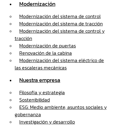
Modernización
Modernización del sistema de control
Modernización del sistema de tracción
Modernización del sistema de control y
tracción
Modernización de puertas
Renovación de la cabina
Modernización del sistema eléctrico de
las escaleras mecánicas
Nuestra empresa
Filosofía y estrategia
Sostenibilidad
ESG: Medio ambiente, asuntos sociales y
gobernanza
Investigación y desarrollo