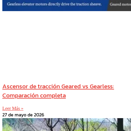
Ascensor de tracción Geared vs Gearless:
Comparación completa
Leer Más »
27 de mayo de 2026