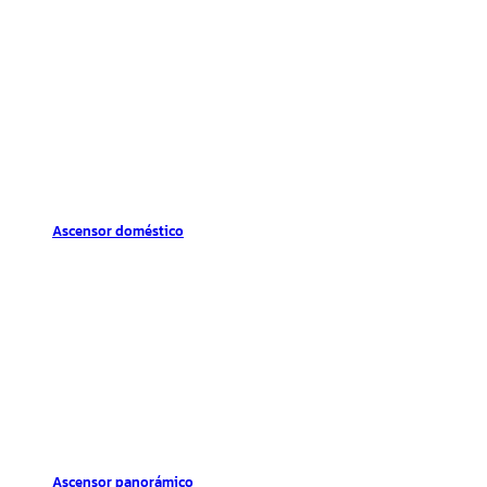
Ascensor doméstico
Ascensor panorámico