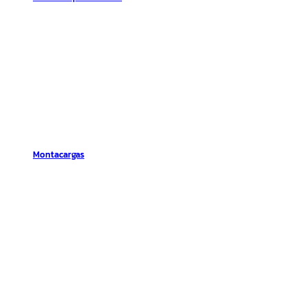
Montacargas