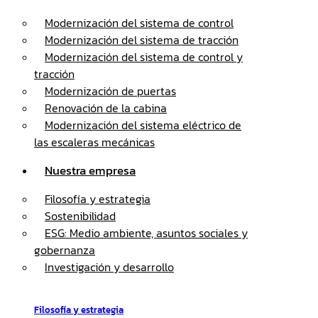
Modernización del sistema de control
Modernización del sistema de tracción
Modernización del sistema de control y
tracción
Modernización de puertas
Renovación de la cabina
Modernización del sistema eléctrico de
las escaleras mecánicas
Nuestra empresa
Filosofía y estrategia
Sostenibilidad
ESG: Medio ambiente, asuntos sociales y
gobernanza
Investigación y desarrollo
Filosofía y estrategia