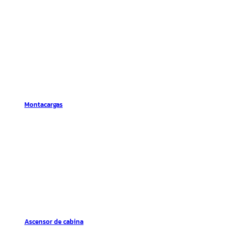
Montacargas
Ascensor de cabina