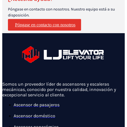
Póngase en contacto con nosotros. Nuestro equipo está a su
disposición.
Póngase en contacto con nosotros
Somos un proveedor líder de ascensores y escaleras
mecánicas, conocido por nuestra calidad, innovación y
excepcional servicio al cliente.
Ascensor de pasajeros
Ascensor doméstico
Ascensor panorámico