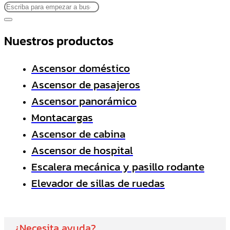
Nuestros productos
Ascensor doméstico
Ascensor de pasajeros
Ascensor panorámico
Montacargas
Ascensor de cabina
Ascensor de hospital
Escalera mecánica y pasillo rodante
Elevador de sillas de ruedas
¿Necesita ayuda?