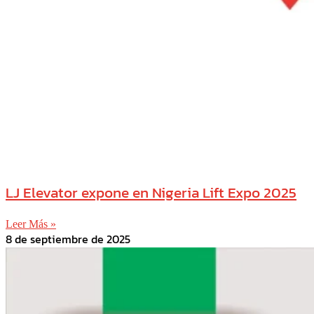
LJ Elevator expone en Nigeria Lift Expo 2025
Leer Más »
8 de septiembre de 2025