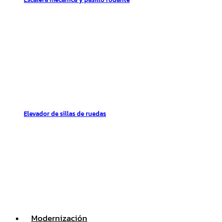
Elevador de sillas de ruedas
Modernización