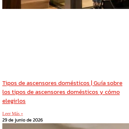
Tipos de ascensores domésticos | Guía sobre
los tipos de ascensores domésticos y cómo
elegirlos
Leer Más »
29 de junio de 2026