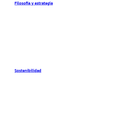
Filosofía y estrategia
Sostenibilidad