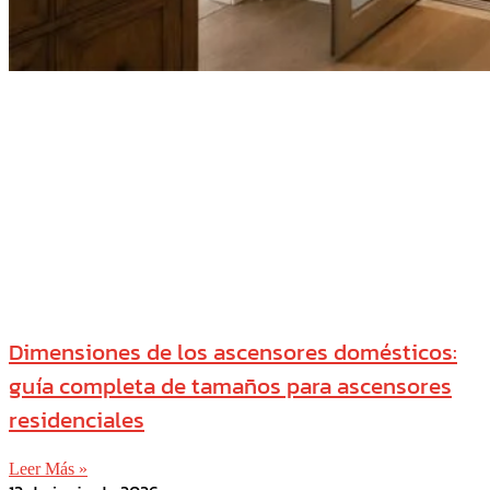
Dimensiones de los ascensores domésticos:
guía completa de tamaños para ascensores
residenciales
Leer Más »