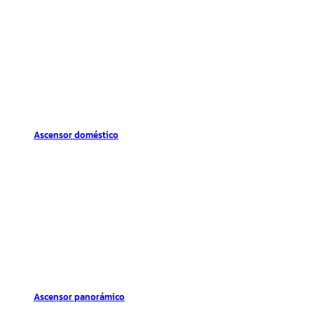
Ascensor doméstico
Ascensor panorámico