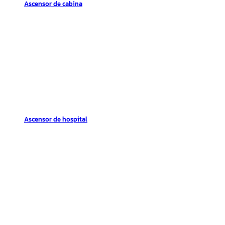
Ascensor de cabina
Ascensor de hospital