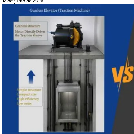
12 de junio de 2026