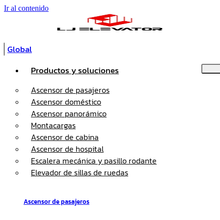
Ir al contenido
Global
Productos y soluciones
Ascensor de pasajeros
Ascensor doméstico
Ascensor panorámico
Montacargas
Ascensor de cabina
Ascensor de hospital
Escalera mecánica y pasillo rodante
Elevador de sillas de ruedas
Ascensor de pasajeros