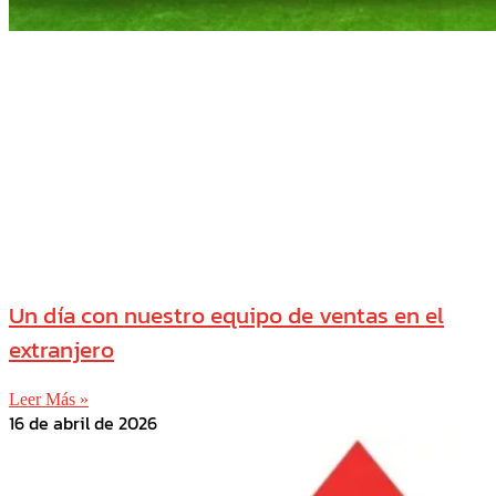
Un día con nuestro equipo de ventas en el
extranjero
Leer Más »
16 de abril de 2026