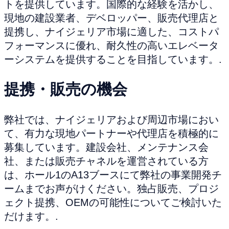
トを提供しています。国際的な経験を活かし、
現地の建設業者、デベロッパー、販売代理店と
提携し、ナイジェリア市場に適した、コストパ
フォーマンスに優れ、耐久性の高いエレベータ
ーシステムを提供することを目指しています。.
提携・販売の機会
弊社では、ナイジェリアおよび周辺市場におい
て、有力な現地パートナーや代理店を積極的に
募集しています。建設会社、メンテナンス会
社、または販売チャネルを運営されている方
は、ホール1のA13ブースにて弊社の事業開発チ
ームまでお声がけください。独占販売、プロジ
ェクト提携、OEMの可能性についてご検討いた
だけます。.