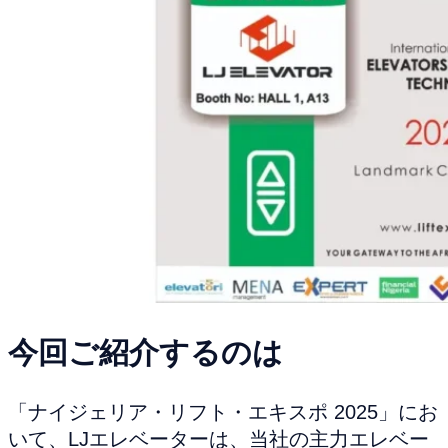
今回ご紹介するのは
「ナイジェリア・リフト・エキスポ 2025」にお
いて、LJエレベーターは、当社の主力エレベー