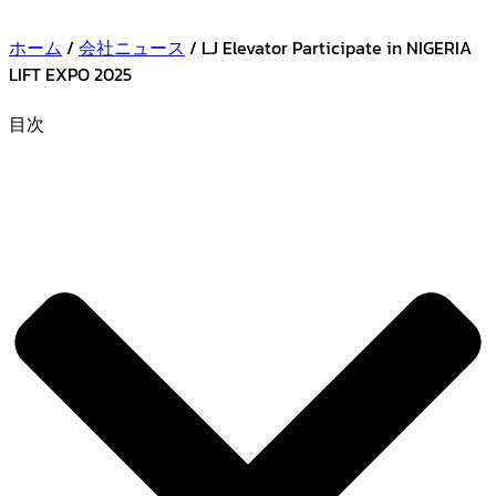
ホーム
/
会社ニュース
/ LJ Elevator Participate in NIGERIA
LIFT EXPO 2025
目次