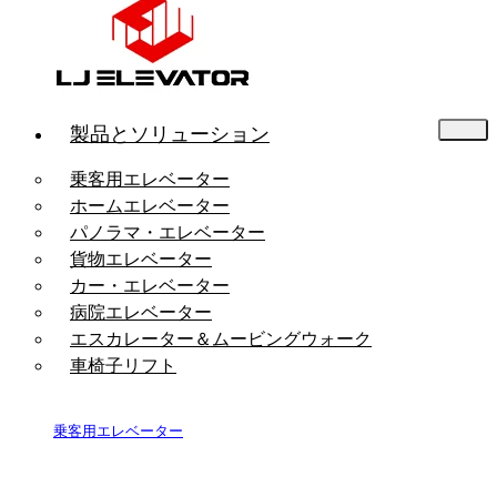
製品とソリューション
乗客用エレベーター
ホームエレベーター
パノラマ・エレベーター
貨物エレベーター
カー・エレベーター
病院エレベーター
エスカレーター＆ムービングウォーク
車椅子リフト
乗客用エレベーター