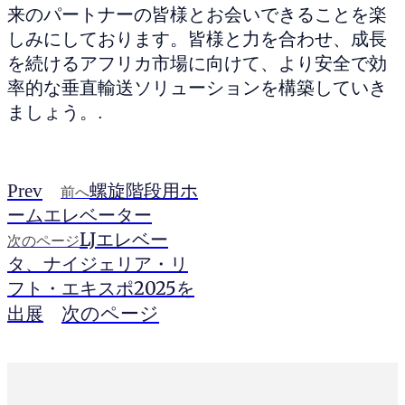
来のパートナーの皆様とお会いできることを楽
しみにしております。皆様と力を合わせ、成長
を続けるアフリカ市場に向けて、より安全で効
率的な垂直輸送ソリューションを構築していき
ましょう。.
螺旋階段用ホ
Prev
前へ
ームエレベーター
LJエレベー
次のページ
タ、ナイジェリア・リ
フト・エキスポ2025を
出展
次のページ