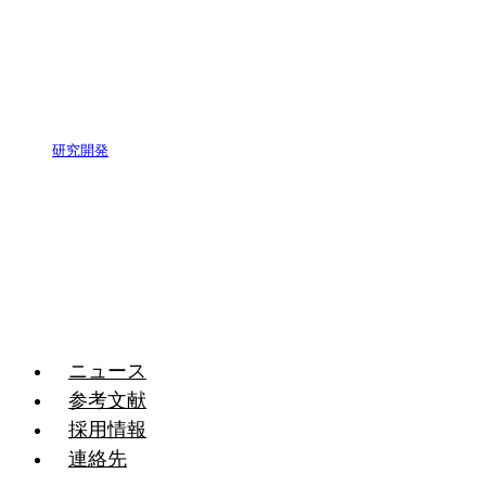
研究開発
ニュース
参考文献
採用情報
連絡先