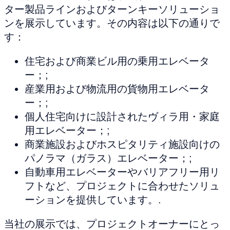
ター製品ラインおよびターンキーソリューショ
ンを展示しています。その内容は以下の通りで
す：
住宅および商業ビル用の乗用エレベータ
ー；;
産業用および物流用の貨物用エレベータ
ー；;
個人住宅向けに設計されたヴィラ用・家庭
用エレベーター；;
商業施設およびホスピタリティ施設向けの
パノラマ（ガラス）エレベーター；;
自動車用エレベーターやバリアフリー用リ
フトなど、プロジェクトに合わせたソリュ
ーションを提供しています。.
当社の展示では、プロジェクトオーナーにとっ