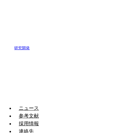
研究開発
ニュース
参考文献
採用情報
連絡先