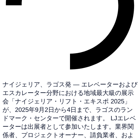
ナイジェリア、ラゴス発 — エレベーターおよび
エスカレーター分野における地域最大級の展示
会「ナイジェリア・リフト・エキスポ 2025」
が、2025年9月2日から4日まで、ラゴスのラン
ドマーク・センターで開催されます。 LJエレベ
ーターは出展者として参加いたします。業界関
係者、プロジェクトオーナー、請負業者、およ