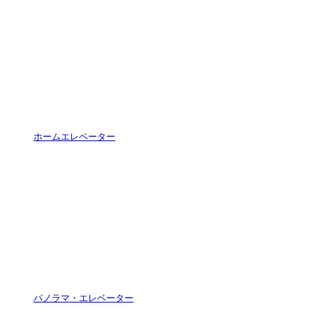
ホームエレベーター
パノラマ・エレベーター