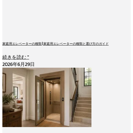
家庭用エレベーターの種類 | 家庭用エレベーターの種類と選び方のガイド
続きを読む "
2026年6月29日