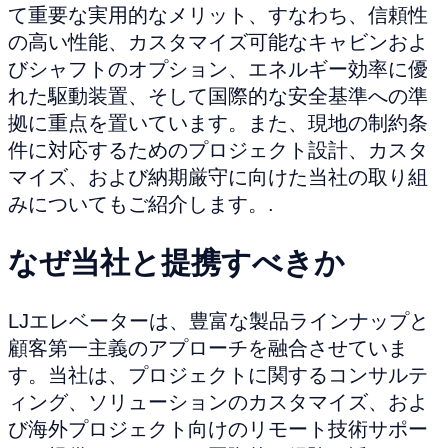
て重要な実用的なメリット、すなわち、信頼性
の高い性能、カスタマイズ可能なキャビンおよ
びシャフトのオプション、エネルギー効率に優
れた駆動装置、そして国際的な安全基準への準
拠に重点を置いています。また、現地の制約条
件に対応するためのプロジェクト設計、カスタ
マイズ、および納期厳守に向けた当社の取り組
みについてもご紹介します。.
なぜ当社と提携すべきか
LJエレベーターは、豊富な製品ラインナップと
顧客第一主義のアプローチを融合させていま
す。当社は、プロジェクトに関するコンサルテ
ィング、ソリューションのカスタマイズ、およ
び海外プロジェクト向けのリモート技術サポー