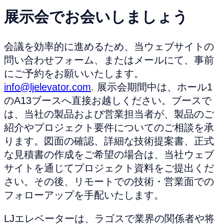
展示会でお会いしましょう
会議を効率的に進めるため、当ウェブサイトの
問い合わせフォーム、またはメールにて、事前
にご予約をお願いいたします。
info@ljelevator.com
. 展示会期間中は、ホール1
のA13ブースへ直接お越しください。ブースで
は、当社の製品および営業担当者が、製品のご
紹介やプロジェクト要件についてのご相談を承
ります。図面の確認、詳細な技術提案書、正式
な見積書の作成をご希望の場合は、当社ウェブ
サイトを通じてプロジェクト資料をご提出くだ
さい。その後、リモートでの技術・営業面での
フォローアップを手配いたします。
LJエレベーターは、ラゴスで業界の関係者や将