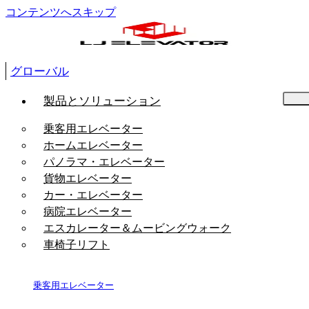
コンテンツへスキップ
グローバル
製品とソリューション
乗客用エレベーター
ホームエレベーター
パノラマ・エレベーター
貨物エレベーター
カー・エレベーター
病院エレベーター
エスカレーター＆ムービングウォーク
車椅子リフト
乗客用エレベーター