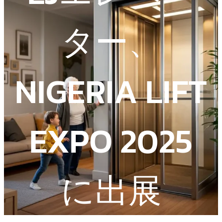
ター、
NIGERIA LIFT
EXPO 2025
に出展