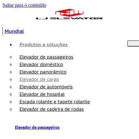
Saltar para o conteúdo
Mundial
Produtos e soluções
Elevador de passageiros
Elevador doméstico
Elevador panorâmico
Elevador de carga
Elevador de automóveis
Elevador de hospital
Escada rolante e tapete rolante
Elevador de cadeira de rodas
Elevador de passageiros