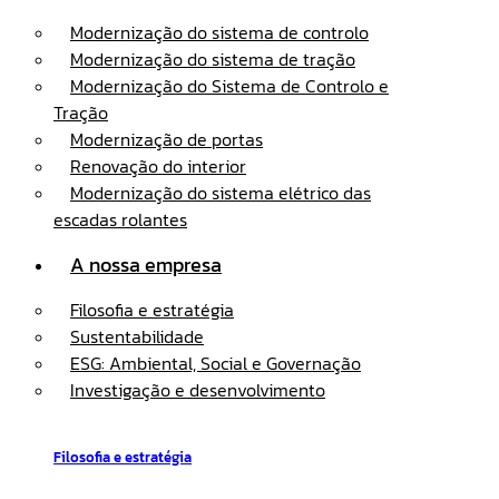
Modernização do sistema de controlo
Modernização do sistema de tração
Modernização do Sistema de Controlo e
Tração
Modernização de portas
Renovação do interior
Modernização do sistema elétrico das
escadas rolantes
A nossa empresa
Filosofia e estratégia
Sustentabilidade
ESG: Ambiental, Social e Governação
Investigação e desenvolvimento
Filosofia e estratégia