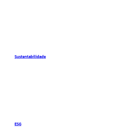
Sustentabilidade
ESG