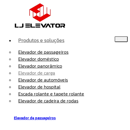
Produtos e soluções
Elevador de passageiros
Elevador doméstico
Elevador panorâmico
Elevador de carga
Elevador de automóveis
Elevador de hospital
Escada rolante e tapete rolante
Elevador de cadeira de rodas
Elevador de passageiros