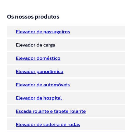
Os nossos produtos
Elevador de passageiros
Elevador de carga
Elevador doméstico
Elevador panorâmico
Elevador de automóveis
Elevador de hospital
Escada rolante e tapete rolante
Elevador de cadeira de rodas