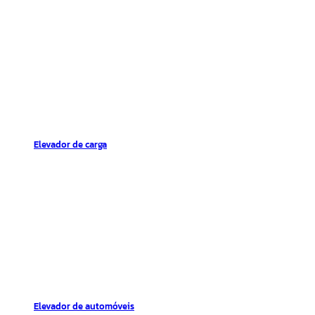
Elevador de carga
Elevador de automóveis