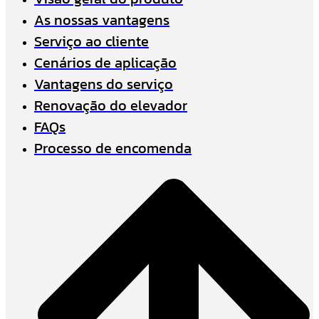
As nossas vantagens
Serviço ao cliente
Cenários de aplicação
Vantagens do serviço
Renovação do elevador
FAQs
Processo de encomenda