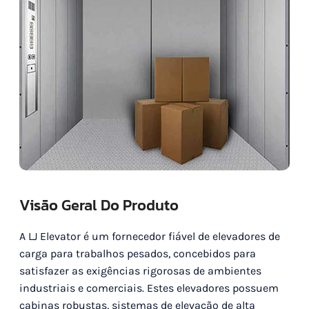
Visão Geral Do Produto
A LJ Elevator é um fornecedor fiável de elevadores de
carga para trabalhos pesados, concebidos para
satisfazer as exigências rigorosas de ambientes
industriais e comerciais. Estes elevadores possuem
cabinas robustas, sistemas de elevação de alta