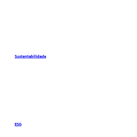
Sustentabilidade
ESG