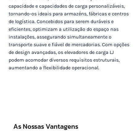
capacidade e capacidades de carga personalizáveis,
tornando-os ideais para armazéns, fábricas e centros
de logística. Concebidos para serem duráveis e
eficientes, optimizam a utilização do espaço nas
instalações, assegurando simultaneamente o
transporte suave e fiável de mercadorias. Com opções
de design avançadas, os elevadores de carga LJ
podem acomodar diversos requisitos estruturais,
aumentando a flexibilidade operacional.
As Nossas Vantagens