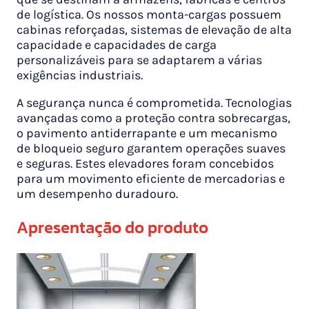
de logística. Os nossos monta-cargas possuem
cabinas reforçadas, sistemas de elevação de alta
capacidade e capacidades de carga
personalizáveis para se adaptarem a várias
exigências industriais.
A segurança nunca é comprometida. Tecnologias
avançadas como a proteção contra sobrecargas,
o pavimento antiderrapante e um mecanismo
de bloqueio seguro garantem operações suaves
e seguras. Estes elevadores foram concebidos
para um movimento eficiente de mercadorias e
um desempenho duradouro.
Apresentação do produto