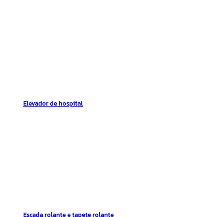
Elevador de hospital
Escada rolante e tapete rolante