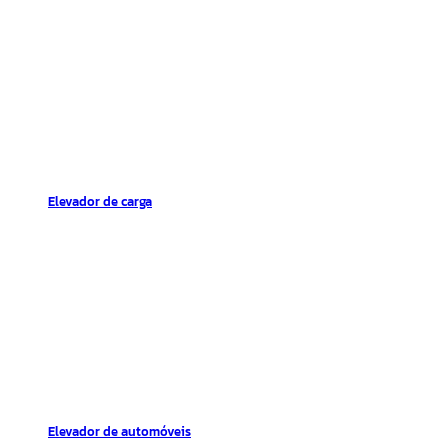
Elevador de carga
Elevador de automóveis