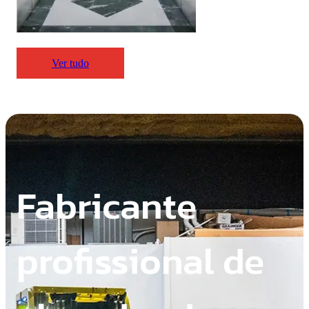
Ver tudo
Fabricante
profissional de