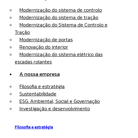
Modernização do sistema de controlo
Modernização do sistema de tração
Modernização do Sistema de Controlo e
Tração
Modernização de portas
Renovação do interior
Modernização do sistema elétrico das
escadas rolantes
A nossa empresa
Filosofia e estratégia
Sustentabilidade
ESG: Ambiental, Social e Governação
Investigação e desenvolvimento
Filosofia e estratégia