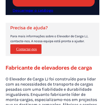
Descarregar o catálogo
Precisa de ajuda?
Para mais informações sobre o Elevador de Carga LJ,
contacte-nos. A nossa equipa está pronta a ajudar.
Contactar-nos
Fabricante de elevadores de carga
O Elevador de Carga LJ foi construído para lidar
com as necessidades de transporte de cargas
pesadas com uma fiabilidade e durabilidade
inigualáveis. Enquanto fabricante líder de
monta-cargas, especializamo-nos em projectos
que se destinam a armazéns, fábricas e centros