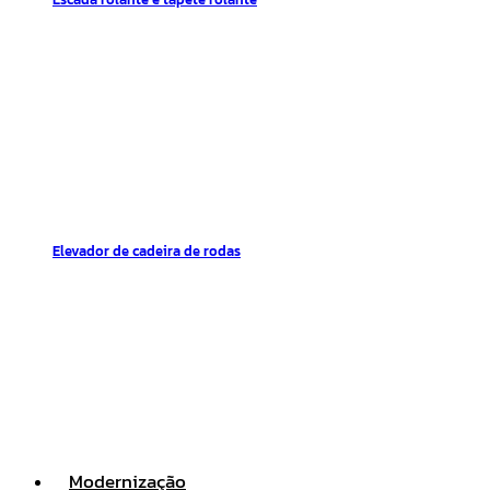
Elevador de cadeira de rodas
Modernização