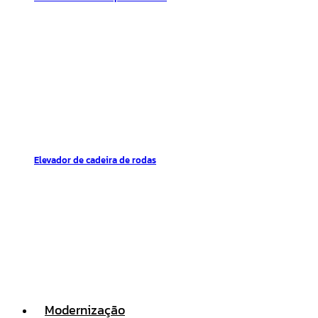
Elevador de cadeira de rodas
Modernização