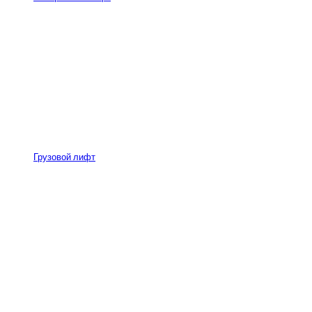
Грузовой лифт