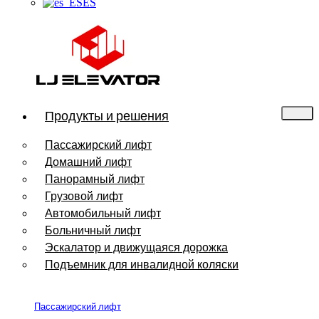
ES
Продукты и решения
Пассажирский лифт
Домашний лифт
Панорамный лифт
Грузовой лифт
Автомобильный лифт
Больничный лифт
Эскалатор и движущаяся дорожка
Подъемник для инвалидной коляски
Пассажирский лифт