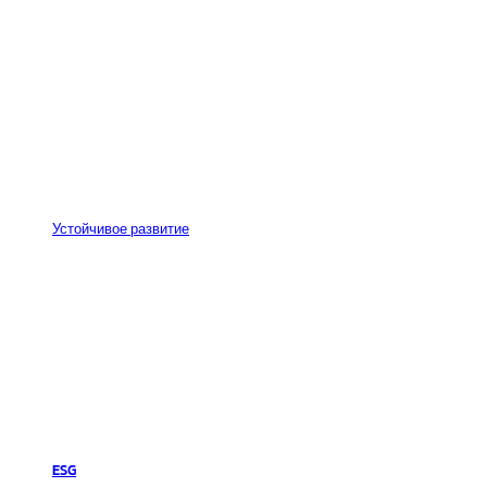
Устойчивое развитие
ESG