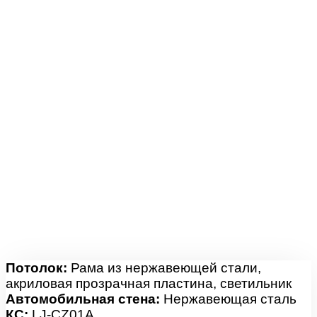
Потолок:
Рама из нержавеющей стали,
акриловая прозрачная пластина, светильник
Автомобильная стена:
Нержавеющая сталь
КС:
LJ-CZ01A