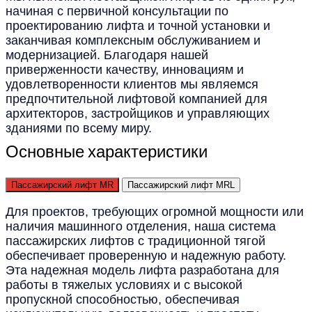
начиная с первичной консультации по
проектированию лифта и точной установки и
заканчивая комплексным обслуживанием и
модернизацией. Благодаря нашей
приверженности качеству, инновациям и
удовлетворенности клиентов мы являемся
предпочтительной лифтовой компанией для
архитекторов, застройщиков и управляющих
зданиями по всему миру.
Основные характеристики
Пассажирский лифт MR
Пассажирский лифт MRL
Для проектов, требующих огромной мощности или
наличия машинного отделения, наша система
пассажирских лифтов с традиционной тягой
обеспечивает проверенную и надежную работу.
Эта надежная модель лифта разработана для
работы в тяжелых условиях и с высокой
пропускной способностью, обеспечивая