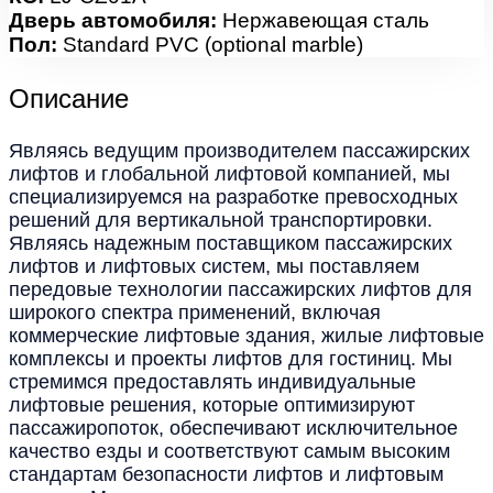
Дверь автомобиля:
Нержавеющая сталь
Пол:
Standard PVC (optional marble)
Описание
Являясь ведущим производителем пассажирских
лифтов и глобальной лифтовой компанией, мы
специализируемся на разработке превосходных
решений для вертикальной транспортировки.
Являясь надежным поставщиком пассажирских
лифтов и лифтовых систем, мы поставляем
передовые технологии пассажирских лифтов для
широкого спектра применений, включая
коммерческие лифтовые здания, жилые лифтовые
комплексы и проекты лифтов для гостиниц. Мы
стремимся предоставлять индивидуальные
лифтовые решения, которые оптимизируют
пассажиропоток, обеспечивают исключительное
качество езды и соответствуют самым высоким
стандартам безопасности лифтов и лифтовым