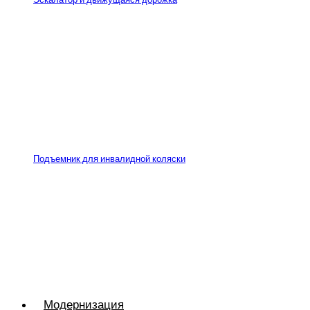
Подъемник для инвалидной коляски
Модернизация