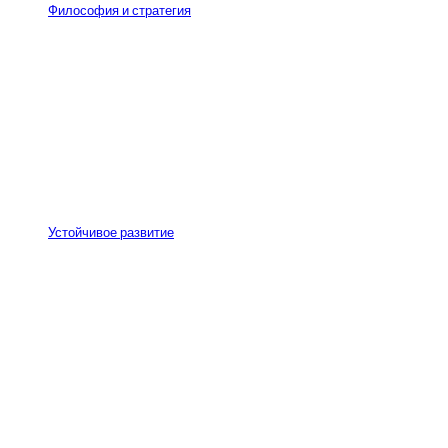
Философия и стратегия
Устойчивое развитие