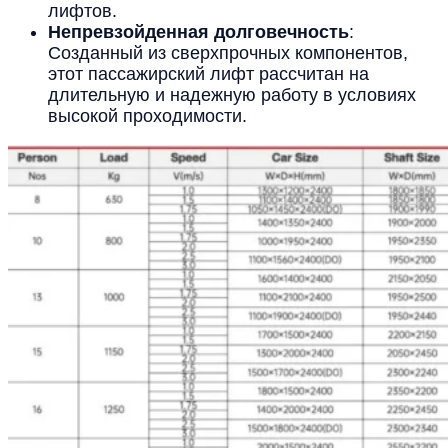
лифтов.
Непревзойденная долговечность
:
Созданный из сверхпрочных компонентов,
этот пассажирский лифт рассчитан на
длительную и надежную работу в условиях
высокой проходимости.