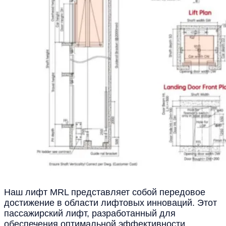
Наш лифт MRL представляет собой передовое
достижение в области лифтовых инноваций. Этот
пассажирский лифт, разработанный для
обеспечения оптимальной эффективности,