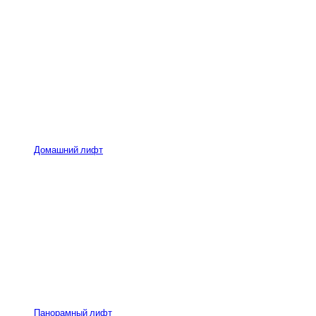
Домашний лифт
Панорамный лифт