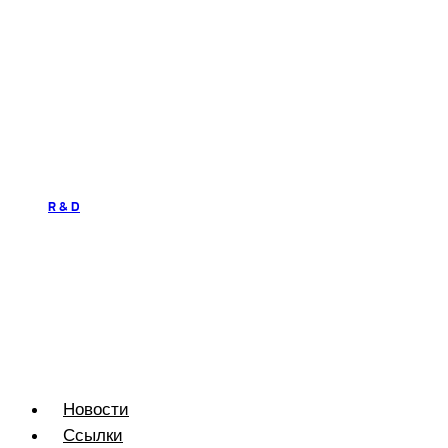
R & D
Новости
Ссылки