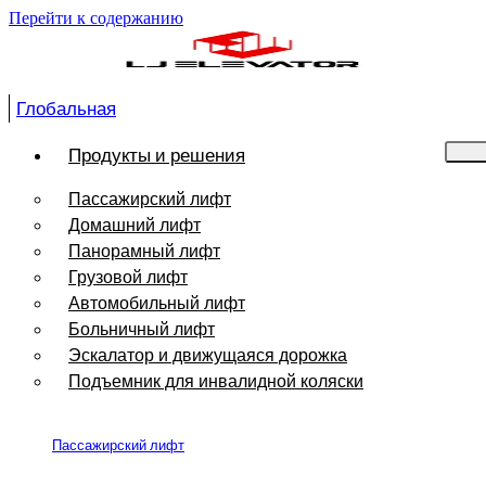
Перейти к содержанию
Глобальная
Продукты и решения
Пассажирский лифт
Домашний лифт
Панорамный лифт
Грузовой лифт
Автомобильный лифт
Больничный лифт
Эскалатор и движущаяся дорожка
Подъемник для инвалидной коляски
Пассажирский лифт