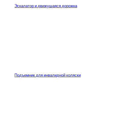
Эскалатор и движущаяся дорожка
Подъемник для инвалидной коляски