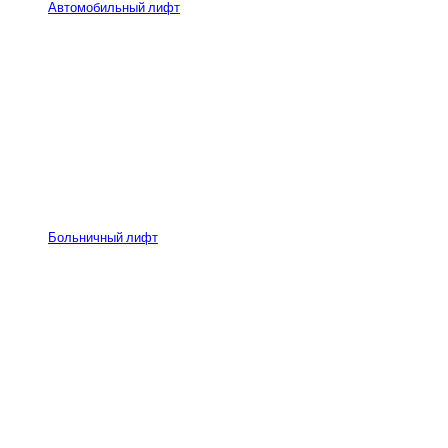
Автомобильный лифт
Больничный лифт