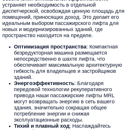
устраняет необходимость в отдельной
диспетчерской, освобождая ценную площадь для
помещений, приносящих доход. Это делает его
идеальным выбором пассажирского лифта для
новых и модернизированных зданий, где
пространство находится на пределе.
Оптимизация пространства
: Компактная
безредукторная машина размещается
непосредственно в шахте лифта, что
обеспечивает максимальную архитектурную
гибкость для владельцев и застройщиков
зданий.
Энергоэффективность
: Благодаря
передовой технологии рекуперативного
привода наши пассажирские лифты MRL
могут возвращать энергию в сеть вашего
здания, значительно сокращая общее
потребление энергии и снижая
эксплуатационные расходы.
Тихий и плавный ход
: Наслаждайтесь