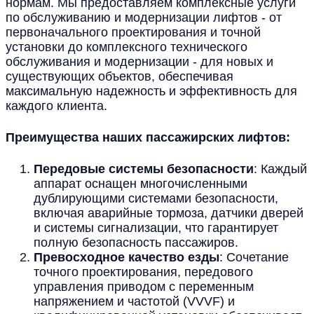
нормам. Мы предоставляем комплексные услуги
по обслуживанию и модернизации лифтов - от
первоначального проектирования и точной
установки до комплексного технического
обслуживания и модернизации - для новых и
существующих объектов, обеспечивая
максимальную надежность и эффективность для
каждого клиента.
Преимущества наших пассажирских лифтов:
Передовые системы безопасности
: Каждый
аппарат оснащен многочисленными
дублирующими системами безопасности,
включая аварийные тормоза, датчики дверей
и системы сигнализации, что гарантирует
полную безопасность пассажиров.
Превосходное качество езды
: Сочетание
точного проектирования, передового
управления приводом с переменным
напряжением и частотой (VVVF) и