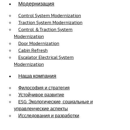
Модернизация
Control System Modernization
Traction System Modernization
Control ＆Traction System
Modernization
Door Modernization
Cabin Refresh
Escalator Electrical System
Modernization
Наша компания
Философия и стратегия
Устойчивое развитие
ESG: Экологические, социальные и
управленческие аспекты
Исследования и разработки