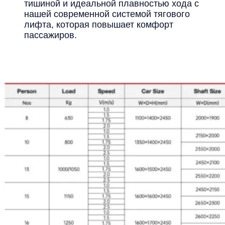
тишиной и идеальной плавностью хода с
нашей современной системой тягового
лифта, которая повышает комфорт
пассажиров.