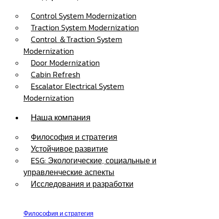
Control System Modernization
Traction System Modernization
Control ＆Traction System
Modernization
Door Modernization
Cabin Refresh
Escalator Electrical System
Modernization
Наша компания
Философия и стратегия
Устойчивое развитие
ESG: Экологические, социальные и
управленческие аспекты
Исследования и разработки
Философия и стратегия