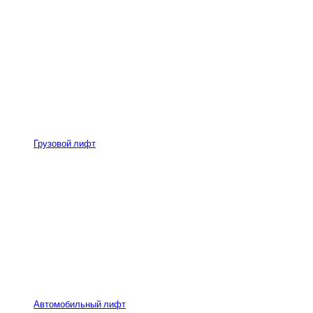
Грузовой лифт
Автомобильный лифт