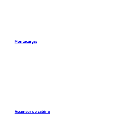
Montacargas
Ascensor de cabina