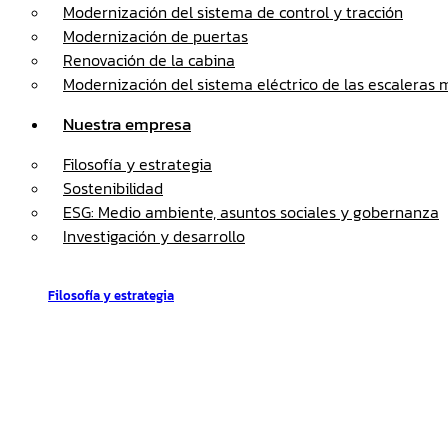
Modernización del sistema de control y tracción
Modernización de puertas
Renovación de la cabina
Modernización del sistema eléctrico de las escaleras
Nuestra empresa
Filosofía y estrategia
Sostenibilidad
ESG: Medio ambiente, asuntos sociales y gobernanza
Investigación y desarrollo
Filosofía y estrategia