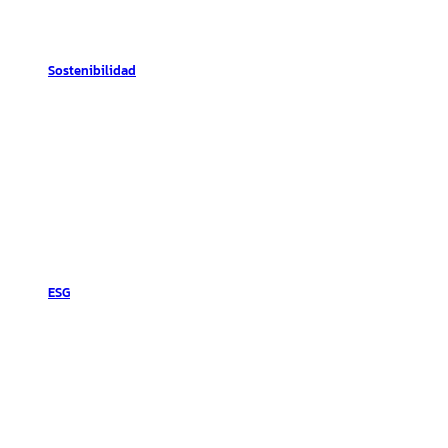
Sostenibilidad
ESG