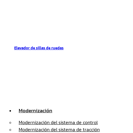
Elevador de sillas de ruedas
Modernización
Modernización del sistema de control
Modernización del sistema de tracción