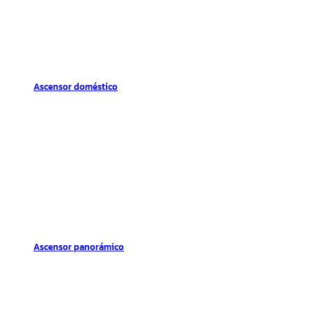
Ascensor doméstico
Ascensor panorámico