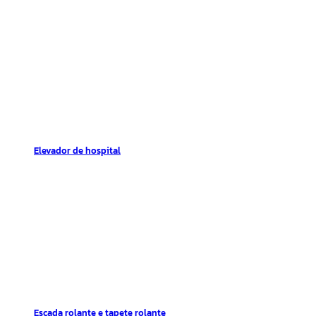
Elevador de hospital
Escada rolante e tapete rolante