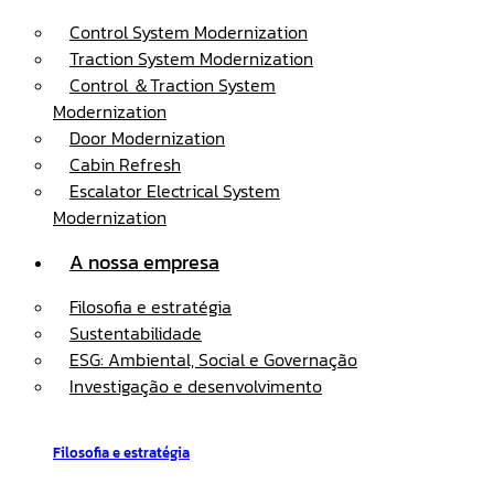
Control System Modernization
Traction System Modernization
Control ＆Traction System
Modernization
Door Modernization
Cabin Refresh
Escalator Electrical System
Modernization
A nossa empresa
Filosofia e estratégia
Sustentabilidade
ESG: Ambiental, Social e Governação
Investigação e desenvolvimento
Filosofia e estratégia