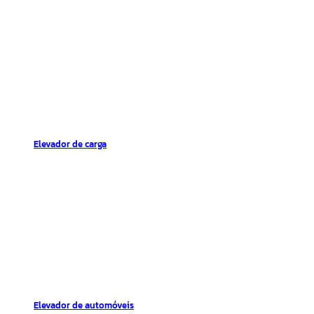
Elevador de carga
Elevador de automóveis