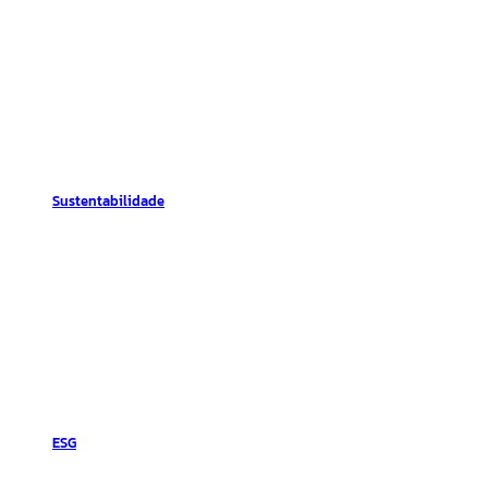
Sustentabilidade
ESG