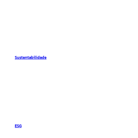
Sustentabilidade
ESG