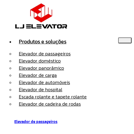
Produtos e soluções
Elevador de passageiros
Elevador doméstico
Elevador panorâmico
Elevador de carga
Elevador de automóveis
Elevador de hospital
Escada rolante e tapete rolante
Elevador de cadeira de rodas
Elevador de passageiros