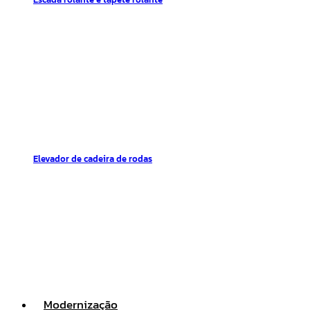
Elevador de cadeira de rodas
Modernização