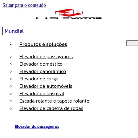
Saltar para o conteúdo
Mundial
Produtos e soluções
Elevador de passageiros
Elevador doméstico
Elevador panorâmico
Elevador de carga
Elevador de automóveis
Elevador de hospital
Escada rolante e tapete rolante
Elevador de cadeira de rodas
Elevador de passageiros