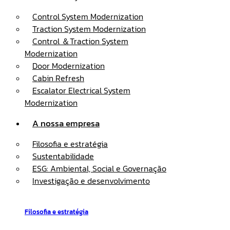
Control System Modernization
Traction System Modernization
Control ＆Traction System
Modernization
Door Modernization
Cabin Refresh
Escalator Electrical System
Modernization
A nossa empresa
Filosofia e estratégia
Sustentabilidade
ESG: Ambiental, Social e Governação
Investigação e desenvolvimento
Filosofia e estratégia