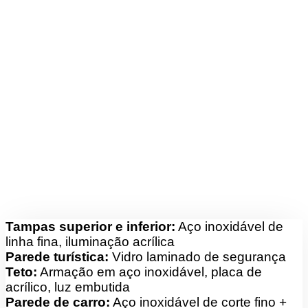
Tampas superior e inferior:
Aço inoxidável de
linha fina, iluminação acrílica
Parede turística:
Vidro laminado de segurança
Teto:
Armação em aço inoxidável, placa de
acrílico, luz embutida
Parede de carro:
Aço inoxidável de corte fino +