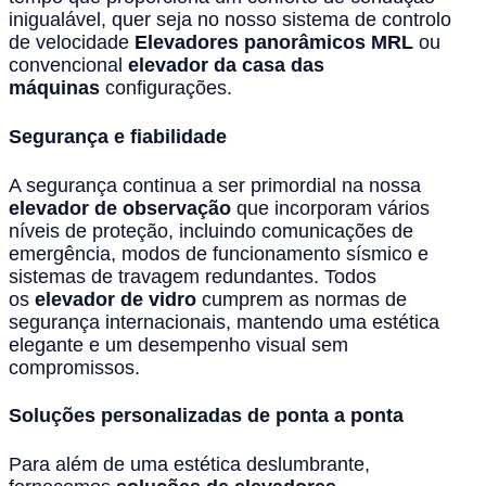
inigualável, quer seja no nosso sistema de controlo
de velocidade
Elevadores panorâmicos MRL
ou
convencional
elevador da casa das
máquinas
configurações.
Segurança e fiabilidade
A segurança continua a ser primordial na nossa
elevador de observação
que incorporam vários
níveis de proteção, incluindo comunicações de
emergência, modos de funcionamento sísmico e
sistemas de travagem redundantes. Todos
os
elevador de vidro
cumprem as normas de
segurança internacionais, mantendo uma estética
elegante e um desempenho visual sem
compromissos.
Soluções personalizadas de ponta a ponta
Para além de uma estética deslumbrante,