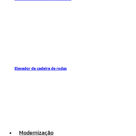
Elevador de cadeira de rodas
Modernização