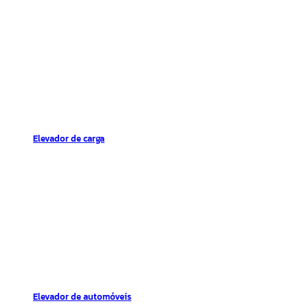
Elevador de carga
Elevador de automóveis