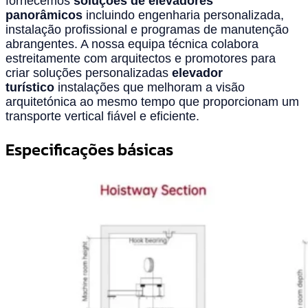
fornecemos
soluções de elevadores
panorâmicos
incluindo engenharia personalizada,
instalação profissional e programas de manutenção
abrangentes. A nossa equipa técnica colabora
estreitamente com arquitectos e promotores para
criar soluções personalizadas
elevador
turístico
instalações que melhoram a visão
arquitetónica ao mesmo tempo que proporcionam um
transporte vertical fiável e eficiente.
Especificações básicas